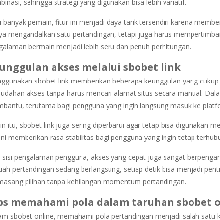
inasi, sehingga strategi yang digunakan bisa lebih variatif.
i banyak pemain, fitur ini menjadi daya tarik tersendiri karena memb
ya mengandalkan satu pertandingan, tetapi juga harus mempertimban
galaman bermain menjadi lebih seru dan penuh perhitungan.
unggulan akses melalui sbobet link
ggunakan sbobet link memberikan beberapa keunggulan yang cukup si
udahan akses tanpa harus mencari alamat situs secara manual. Dalam d
bantu, terutama bagi pengguna yang ingin langsung masuk ke plat
ain itu, sbobet link juga sering diperbarui agar tetap bisa digunakan
 ini memberikan rasa stabilitas bagi pengguna yang ingin tetap terhub
i sisi pengalaman pengguna, akses yang cepat juga sangat berpenga
uah pertandingan sedang berlangsung, setiap detik bisa menjadi pent
asang pilihan tanpa kehilangan momentum pertandingan.
ps memahami pola dalam taruhan sbobet o
am sbobet online, memahami pola pertandingan menjadi salah satu ku