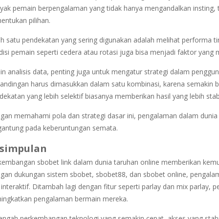
yak pemain berpengalaman yang tidak hanya mengandalkan insting, t
entukan pilihan.
ah satu pendekatan yang sering digunakan adalah melihat performa tim
disi pemain seperti cedera atau rotasi juga bisa menjadi faktor yang
ain analisis data, penting juga untuk mengatur strategi dalam penggun
tandingan harus dimasukkan dalam satu kombinasi, karena semakin ban
dekatan yang lebih selektif biasanya memberikan hasil yang lebih stab
gan memahami pola dan strategi dasar ini, pengalaman dalam dunia ju
gantung pada keberuntungan semata.
simpulan
kembangan sbobet link dalam dunia taruhan online memberikan kem
gan dukungan sistem sbobet, sbobet88, dan sbobet online, pengalama
interaktif. Ditambah lagi dengan fitur seperti parlay dan mix parlay, p
ingkatkan pengalaman bermain mereka.
tengah perkembangan teknologi yang semakin cepat, akses yang stab