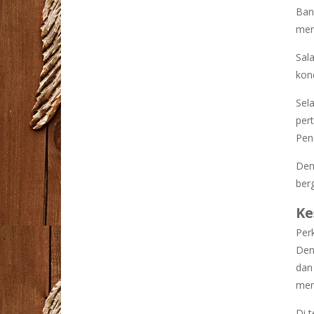
Ban
men
Sal
kon
Sel
per
Pen
Den
ber
Ke
Per
Den
dan 
men
Di 