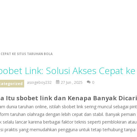
S CEPAT KE SITUS TARUHAN BOLA
bobet Link: Solusi Akses Cepat ke
asoigeboy232
27 Jun , 2025
0
categorized
a Itu sbobet link dan Kenapa Banyak Dicar
am dunia taruhan online, istilah sbobet link sering muncul sebagai p
tform taruhan olahraga dengan lebih cepat dan stabil. Banyak pemain
k selalu lancar karena berbagai faktor teknis seperti pemblokiran ata
usi praktis yang memudahkan pengguna untuk tetap terhubung tanpa h