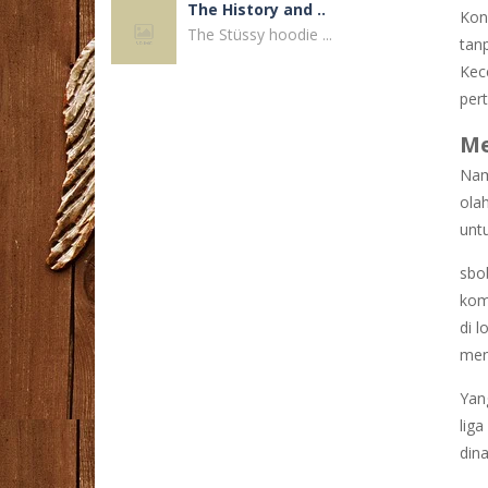
The History and ..
Kon
The Stüssy hoodie ...
tan
Kec
Disposable Vape ..
per
Why Disposable Vape ...
Me
Nam
Why Choose Phone ..
olah
A reliable ...
untu
Dandy Hoodies ..
sbo
Fashion continues ...
kom
di l
men
How to Find a ..
Finding a reliable ...
Yan
lig
Buka Link ..
dina
Mencari peluang ...