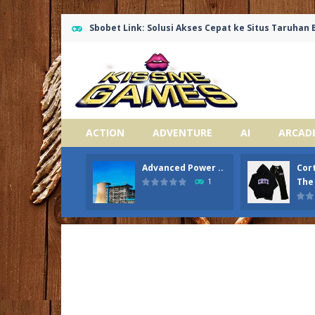
Sbobet Link: Solusi Akses Cepat ke Situs Taruhan 
ACTION
ADVENTURE
AI
ARCAD
Advanced Power ..
Cort
The 
1