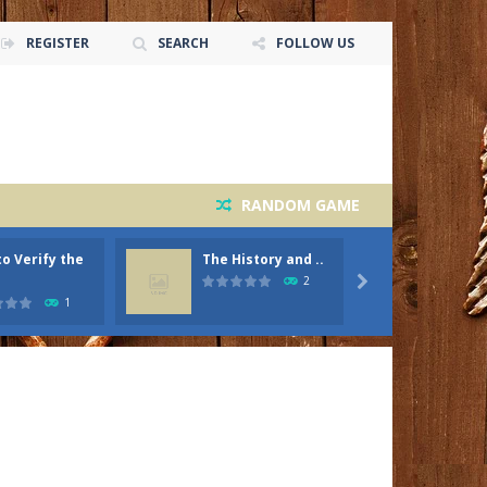
REGISTER
SEARCH
FOLLOW US
RANDOM GAME
o Verify the
The History and ..
Dispo
Guide: 
2

1