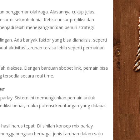
ngan penggemar olahraga. Alasannya cukup jelas,
ar di seluruh dunia. Ketika unsur prediksi dan
enjadi lebih menegangkan dan penuh strategi.
ngan. Ada banyak faktor yang bisa dianalisis, seperti
uat aktivitas taruhan terasa lebih seperti permainan
ah diakses. Dengan bantuan sbobet link, pemain bisa
 tersedia secara real time.
er
h parlay. Sistem ini memungkinkan pemain untuk
rediksi benar, maka potensi keuntungan yang didapat
hasil harus tepat. Di sinilah konsep mix parlay
n menggabungkan berbagai jenis taruhan dalam satu