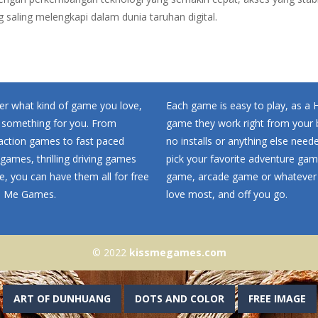
g saling melengkapi dalam dunia taruhan digital.
r what kind of game you love,
Each game is easy to play, as a
 something for you. From
game they work right from your 
 action games to fast paced
no installs or anything else neede
games, thrilling driving games
pick your favorite adventure ga
, you can have them all for free
game, arcade game or whatever
ss Me Games.
love most, and off you go.
© 2022
kissmegames.com
ART OF DUNHUANG
DOTS AND COLOR
FREE IMAGE