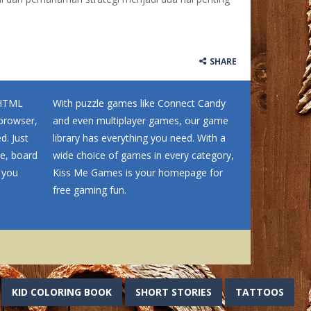
SHARE
 HTML
With puzzle games like Connect Candy
browser,
and even multiplayer games, our game
d. Just
library has everything you need. With a
me, board
wide choice of games in every category,
 you
Kiss Me Games is your homepage for
free gaming fun.
KID COLORING BOOK
SHORT STORIES
TATTOOS